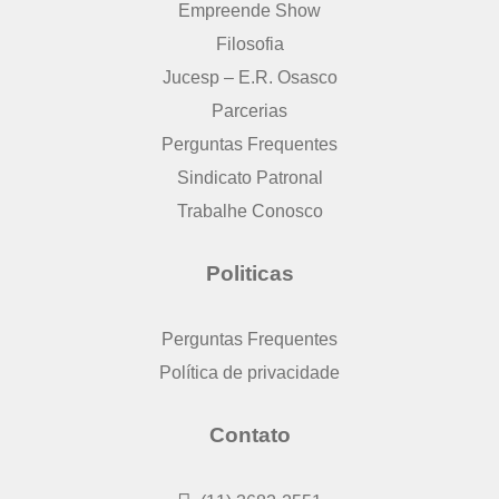
Empreende Show
Filosofia
Jucesp – E.R. Osasco
Parcerias
Perguntas Frequentes
Sindicato Patronal
Trabalhe Conosco
Politicas
Perguntas Frequentes
Política de privacidade
Contato