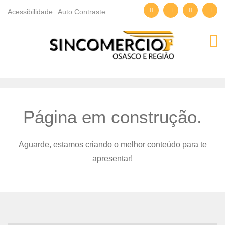
Acessibilidade
Auto Contraste
Página em construção.
Aguarde, estamos criando o melhor conteúdo para te
apresentar!