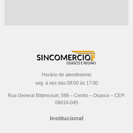
Horário de atendimento
seg. á sex das 08:00 ás 17:00
Rua General Bittencourt, 588 – Centro – Osasco – CEP:
06016-045
Institucional